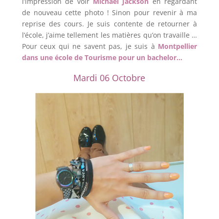
l’impression de voir
Michael Jackson
en regardant
de nouveau cette photo ! Sinon pour revenir à ma
reprise des cours. Je suis contente de retourner à
l’école, j’aime tellement les matières qu’on travaille …
Pour ceux qui ne savent pas, je suis à
Montpellier
dans une école de Tourisme pour un bachelor…
Mardi 06 Octobre