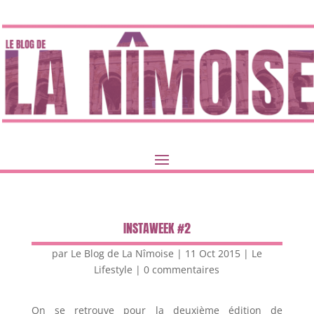
INSTAWEEK #2
par
Le Blog de La Nîmoise
|
11 Oct 2015
|
Le
Lifestyle
|
0 commentaires
On se retrouve pour la deuxième édition de