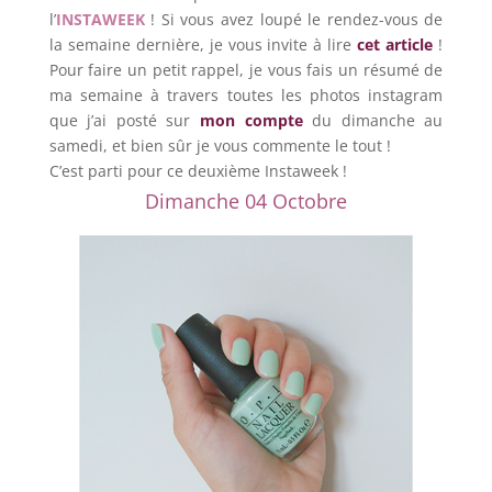
l’
INSTAWEEK
! Si vous avez loupé le rendez-vous de
la semaine dernière, je vous invite à lire
cet article
!
Pour faire un petit rappel, je vous fais un résumé de
ma semaine à travers toutes les photos instagram
que j’ai posté sur
mon compte
du dimanche au
samedi, et bien sûr je vous commente le tout !
C’est parti pour ce deuxième Instaweek !
Dimanche 04 Octobre