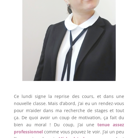
Ce lundi signe la reprise des cours, et dans une
nouvelle classe. Mais d’abord, j’ai eu un rendez-vous
pour m’aider dans ma recherche de stages et tout
ça. De quoi avoir un coup de motivation, ça fait du
bien au moral ! Du coup, j’ai une
tenue assez
professionnel
comme vous pouvez le voir. J’ai un peu