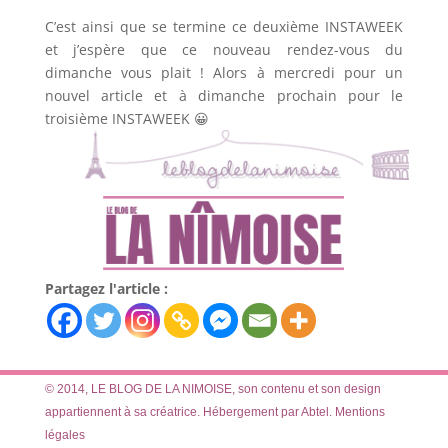
C’est ainsi que se termine ce deuxième INSTAWEEK
et j’espère que ce nouveau rendez-vous du
dimanche vous plait ! Alors à mercredi pour un
nouvel article et à dimanche prochain pour le
troisième INSTAWEEK 😀
Partagez l'article :
© 2014, LE BLOG DE LA NIMOISE, son contenu et son design
appartiennent à sa créatrice. Hébergement par Abtel.
Mentions
légales