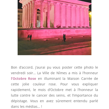
Bon d’accord, j’aurai pu vous poster cette photo le
vendredi soir… La Ville de Nîmes a mis à l’honneur
l’Octobre Rose
en illuminant la Maison Carrée de
cette jolie couleur rose. Pour vous expliquer
rapidement, le mois d’Octobre met à l’honneur la
lutte contre le cancer des seins, et l’importance du
dépistage. Vous en avez sûrement entendu parlé
dans les médias… !