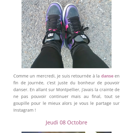
Comme un mercredi, je suis retournée à la
danse
en
fin de journée, c’est juste du bonheur de pouvoir
danser. En allant sur Montpellier, j’avais la crainte de
ne pas pouvoir continuer mais au final, tout se
goupille pour le mieux alors je vous le partage sur
Instagram !
Jeudi 08 Octobre