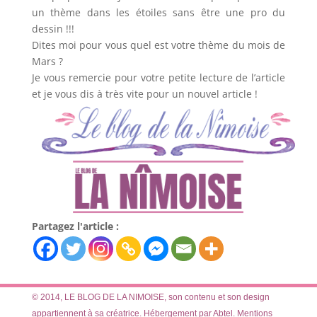
un thème dans les étoiles sans être une pro du
dessin !!!
Dites moi pour vous quel est votre thème du mois de
Mars ?
Je vous remercie pour votre petite lecture de l’article
et je vous dis à très vite pour un nouvel article !
Partagez l'article :
© 2014, LE BLOG DE LA NIMOISE, son contenu et son design
appartiennent à sa créatrice. Hébergement par Abtel.
Mentions