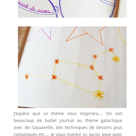
J’espère que ce thème vous inspirera…. On voit
beaucoup de bullet journal au thème galactique
avec de l’aquarelle, des techniques de dessins plus
compliqués etc…. Je vous montre ici qu’on peut avoir