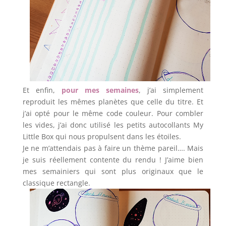
Et enfin,
pour mes semaines
, j’ai simplement
reproduit les mêmes planètes que celle du titre. Et
j’ai opté pour le même code couleur. Pour combler
les vides, j’ai donc utilisé les petits autocollants My
Little Box qui nous propulsent dans les étoiles.
Je ne m’attendais pas à faire un thème pareil…. Mais
je suis réellement contente du rendu ! J’aime bien
mes semainiers qui sont plus originaux que le
classique rectangle.