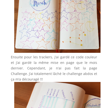
Ensuite pour les trackers, j’ai gardé ce code couleur
et j’ai gardé la même mise en page que le mois
dernier. Cependant, je n’ai pas fait la page
Challenge. J’ai totalement lâché le challenge abdos et
ça m’a découragé !!!