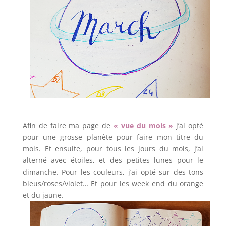
Afin de faire ma page de
« vue du mois »
j’ai opté
pour une grosse planète pour faire mon titre du
mois. Et ensuite, pour tous les jours du mois, j’ai
alterné avec étoiles, et des petites lunes pour le
dimanche. Pour les couleurs, j’ai opté sur des tons
bleus/roses/violet… Et pour les week end du orange
et du jaune.