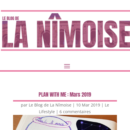
PLAN WITH ME : Mars 2019
par
Le Blog de La Nîmoise
|
10 Mar 2019
|
Le
Lifestyle
|
6 commentaires