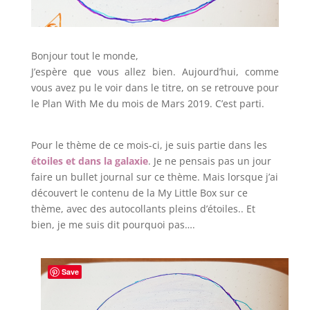
Bonjour tout le monde,
J’espère que vous allez bien. Aujourd’hui, comme
vous avez pu le voir dans le titre, on se retrouve pour
le Plan With Me du mois de Mars 2019. C’est parti.
Pour le thème de ce mois-ci, je suis partie dans les
étoiles et dans la galaxie
. Je ne pensais pas un jour
faire un bullet journal sur ce thème. Mais lorsque j’ai
découvert le contenu de la My Little Box sur ce
thème, avec des autocollants pleins d’étoiles.. Et
bien, je me suis dit pourquoi pas….
Save