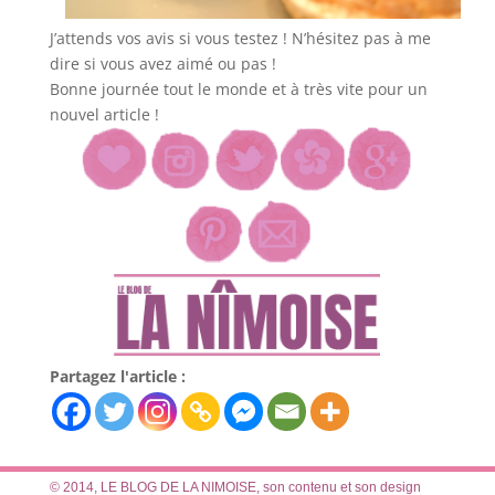
J’attends vos avis si vous testez ! N’hésitez pas à me
dire si vous avez aimé ou pas !
Bonne journée tout le monde et à très vite pour un
nouvel article !
Partagez l'article :
© 2014, LE BLOG DE LA NIMOISE, son contenu et son design