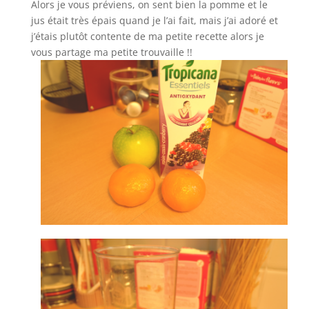
Alors je vous préviens, on sent bien la pomme et le
jus était très épais quand je l’ai fait, mais j’ai adoré et
j’étais plutôt contente de ma petite recette alors je
vous partage ma petite trouvaille !!